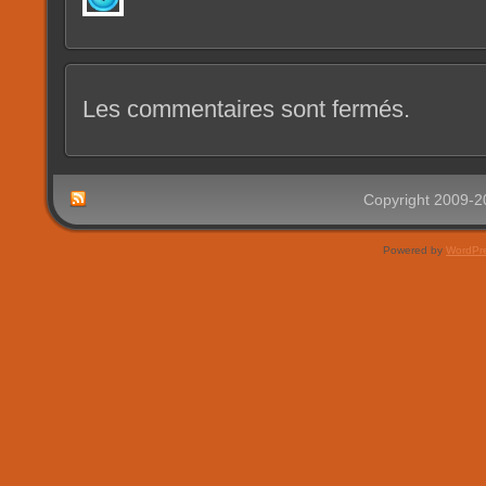
Les commentaires sont fermés.
Copyright 2009-
Powered by
WordPr