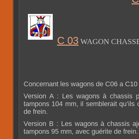
C 03
WAGON CHASSE
Concernant les wagons de C06 a C10 
Version A : Les wagons à chassis p
tampons 104 mm, il semblerait qu’ils 
de frein.
Version B : Les wagons à chassis aj
tampons 95 mm, avec guérite de frein.