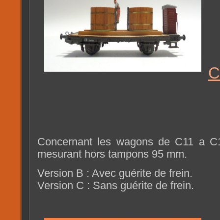
C
Concernant les wagons de C11 a C1
mesurant hors tampons 95 mm.
Version B : Avec guérite de frein.
Version C : Sans guérite de frein.