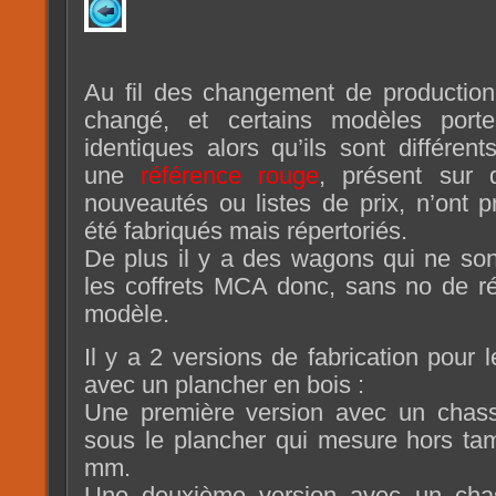
Au fil des changement de production
changé, et certains modèles porte
identiques alors qu’ils sont différent
une
référence rouge
, présent sur 
nouveautés ou listes de prix, n’ont 
été fabriqués mais répertoriés.
De plus il y a des wagons qui ne so
les coffrets MCA donc, sans no de ré
modèle.
Il y a 2 versions de fabrication pour
avec un plancher en bois :
Une première version avec un chass
sous le plancher qui mesure hors ta
mm.