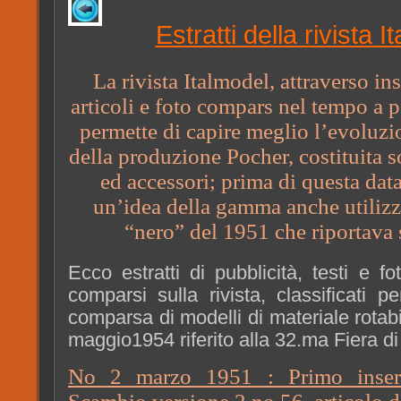
Estratti della rivista I
La rivista Italmodel, attraverso ins
articoli e foto compars nel tempo a p
permette di capire meglio l’evoluzi
della produzione Pocher, costituita s
ed accessori; prima di questa data 
un’idea della gamma anche utilizz
“nero” del 1951 che riportava 
Ecco estratti di pubblicità, testi e fo
comparsi sulla rivista, classificati 
comparsa di modelli di materiale rotab
maggio1954 riferito alla 32.ma Fiera di
No 2 marzo 1951 : Primo inserto