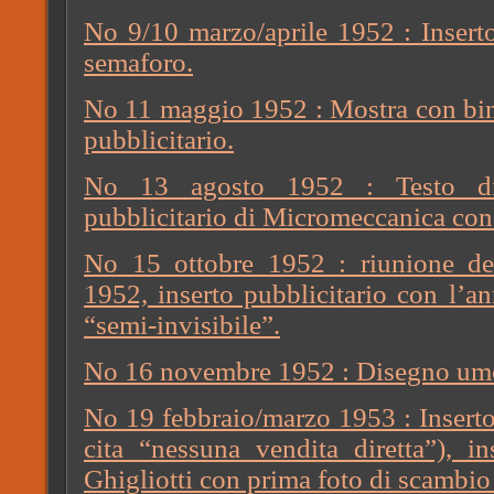
No 9/10 marzo/aprile 1952 : Inserto
semaforo.
No 11 maggio 1952 : Mostra con bina
pubblicitario.
No 13 agosto 1952 : Testo di 
pubblicitario di Micromeccanica con
No 15 ottobre 1952 : riunione de
1952, inserto pubblicitario con l’a
“semi-invisibile”.
No 16 novembre 1952 : Disegno umor
No 19 febbraio/marzo 1953 : Inserto
cita “nessuna vendita diretta”), in
Ghigliotti con prima foto di scambio