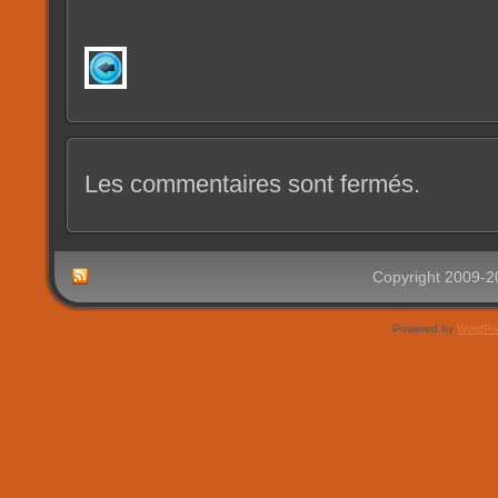
Les commentaires sont fermés.
Copyright 2009-
Powered by
WordPr