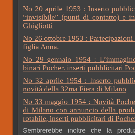
No 20 aprile 1953 : Inserto pubblic
“invisibile” (punti di contatto) e in
Ghigliotti
No 26 ottobre 1953 : Partecipazioni p
figlia Anna.
No 29 gennaio 1954 : L’immagine
binari Pocher. inserti pubblicitari Po
No 32 aprile 1954 : Inserto pubblic
novità della 32ma Fiera di Milano
No 33 maggio 1954 : Novità Pocher
di Milano con annuncio della produ
rotabile, inserti pubblicitari di Poche
Sembrerebbe inoltre che la produz