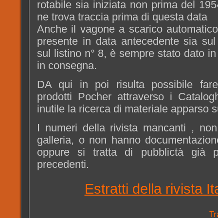
rotabile sia iniziata non prima del 19
ne trova traccia prima di questa data
Anche il vagone a scarico automatico
presente in data antecedente sia sul
sul listino n° 8, è sempre stato dato i
in consegna.
DA qui in poi risulta possibile far
prodotti Pocher attraverso i Catalog
inutile la ricerca di materiale apparso su
I numeri della rivista mancanti , non
galleria, o non hanno documentazion
oppure si tratta di pubblictà già 
precedenti.
Estratti della rivista I
Tr