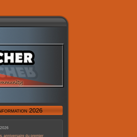
information 2026
/2026
s, anniversaire du premier