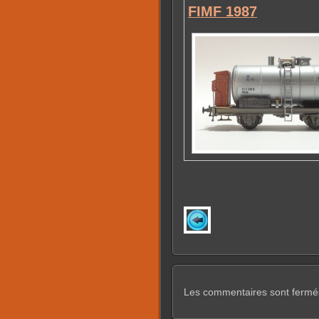
FIMF 1987
Les commentaires sont fermé