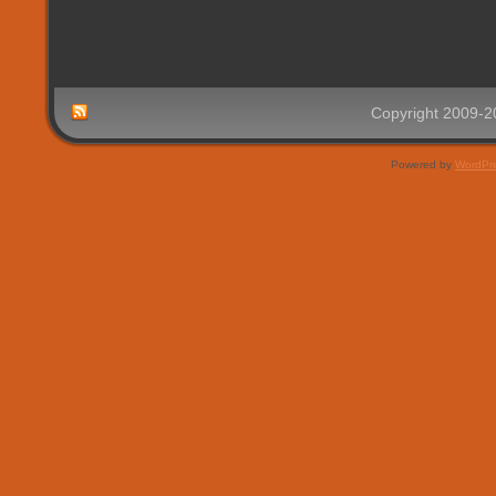
Copyright 2009-
Powered by
WordPr