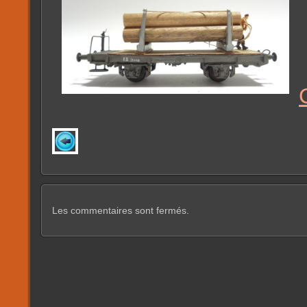
Les commentaires sont fermés.