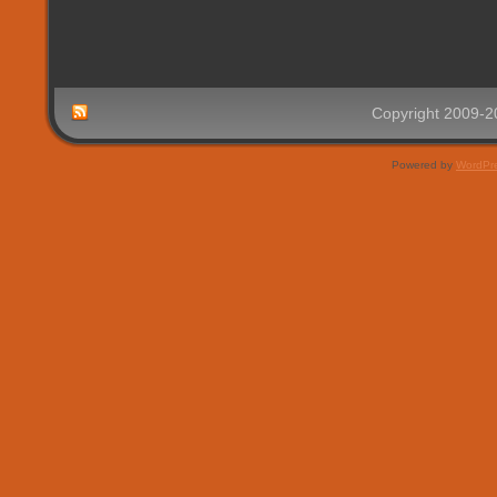
Copyright 2009-
Powered by
WordPr