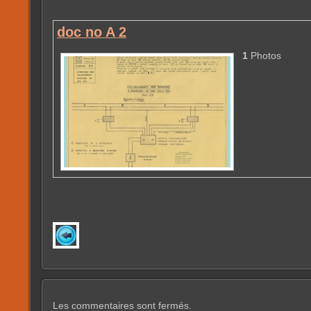
doc no A 2
1
Photos
Les commentaires sont fermés.