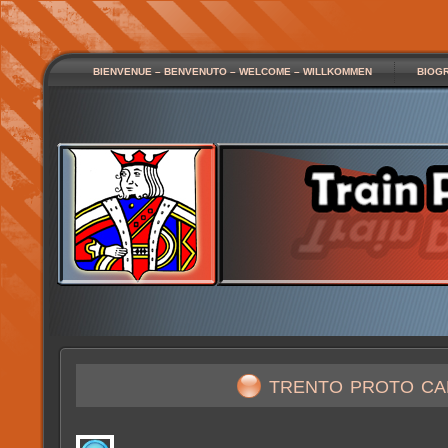
BIENVENUE – BENVENUTO – WELCOME – WILLKOMMEN
BIOG
trento proto ca