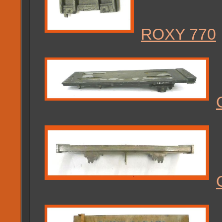
ROXY 770