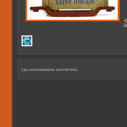
Les commentaires sont fermés.