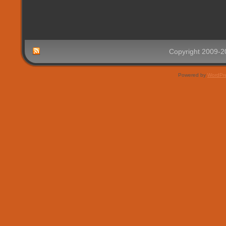
Copyright 2009-
Powered by
WordPr