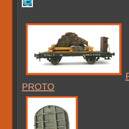
PROTO