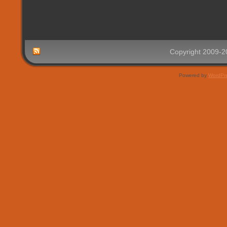
Copyright 2009-
Powered by
WordPr