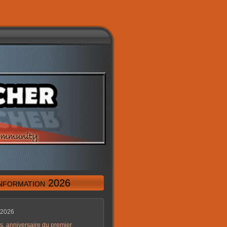
information 2026
/2026
s, anniversaire du premier