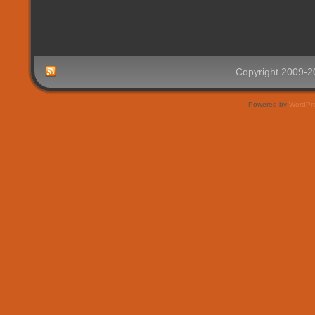
Copyright 2009-
Powered by
WordPr