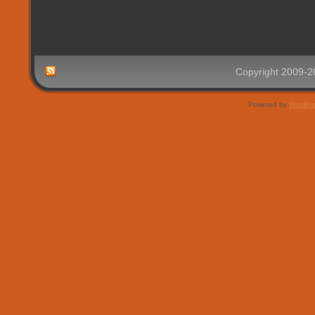
Copyright 2009-
Powered by
WordPr