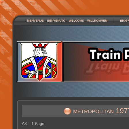
BIENVENUE – BENVENUTO – WELCOME – WILLKOMMEN
BIOG
metropolitan 197
A3 – 1 Page