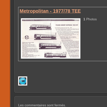
Metropolitan - 1977/78 TEE
1
Photos
Les commentaires sont fermés.