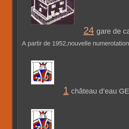
24
gare de 
A partir de 1952,nouvelle numerotation
1
château d’eau G