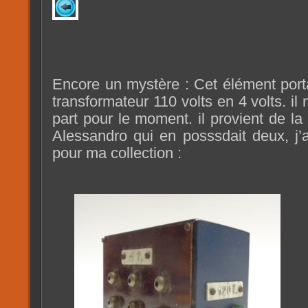
Encore un mystère : Cet élément porta
transformateur 110 volts en 4 volts. il 
part pour le moment. il provient de la 
Alessandro qui en posssdait deux, j’
pour ma collection :