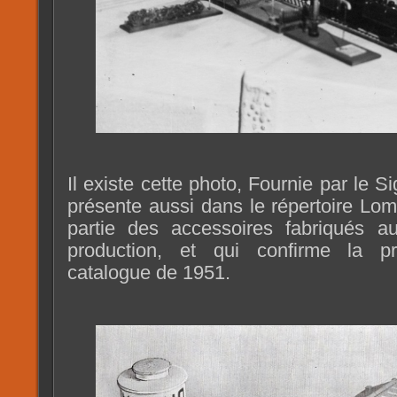
Il existe cette photo, Fournie par le S
présente aussi dans le répertoire Lom
partie des accessoires fabriqués a
production, et qui confirme la 
catalogue de 1951.