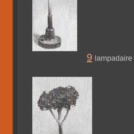
9
lampadaire