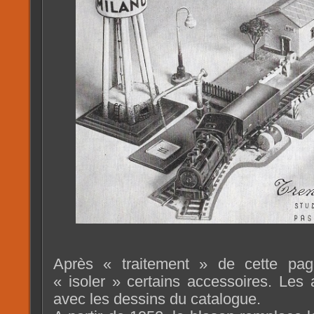
Après « traitement » de cette pa
« isoler » certains accessoires. Les a
avec les dessins du catalogue.