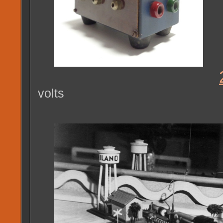
volts